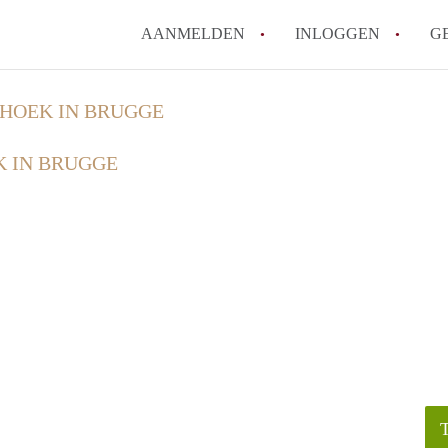
AANMELDEN
INLOGGEN
G
HOEK IN BRUGGE
 IN BRUGGE