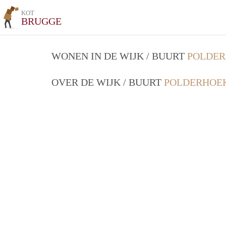
KOT
BRUGGE
WONEN IN DE WIJK / BUURT
POLDER
OVER DE WIJK / BUURT
POLDERHOEK