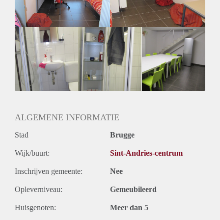
ALGEMENE INFORMATIE
Stad
Brugge
Wijk/buurt:
Sint-Andries-centrum
Inschrijven gemeente:
Nee
Opleverniveau:
Gemeubileerd
Huisgenoten:
Meer dan 5