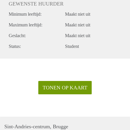
GEWENSTE HUURDER
Minimum leeftijd:
Maakt niet uit
Maximum leeftijd:
Maakt niet uit
Geslacht:
Maakt niet uit
Status:
Student
TONEN OP KAART
Sint-Andries-centrum, Brugge