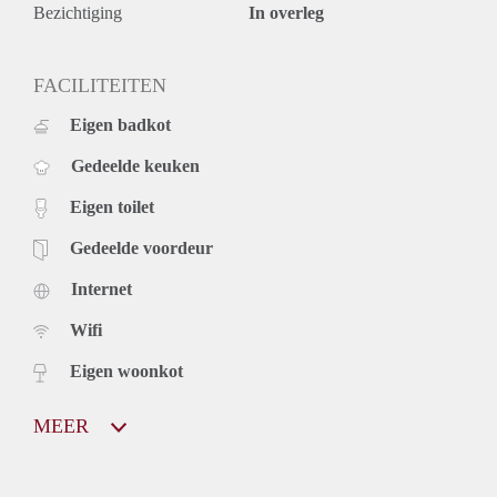
Bezichtiging
In overleg
FACILITEITEN
Eigen badkot
Gedeelde keuken
Eigen toilet
Gedeelde voordeur
Internet
Wifi
Eigen woonkot
MEER