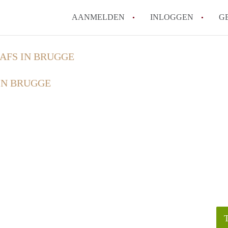
AANMELDEN
INLOGGEN
G
AAFS IN BRUGGE
IN BRUGGE